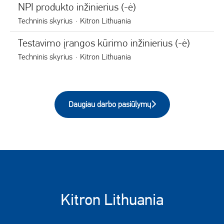
NPI produkto inžinierius (-ė)
Techninis skyrius
·
Kitron Lithuania
Testavimo įrangos kūrimo inžinierius (-ė)
Techninis skyrius
·
Kitron Lithuania
Daugiau darbo pasiūlymų
Kitron Lithuania