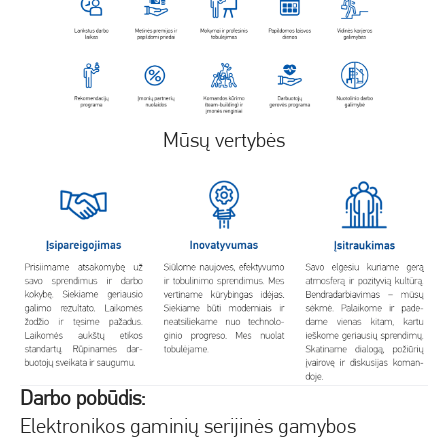
Mūsų vertybės
Darbo pobūdis:
Elektronikos gaminių serijinės gamybos