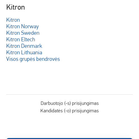
Kitron
Kitron
Kitron Norway
Kitron Sweden
Kitron Eltech
Kitron Denmark
Kitron Lithuania
Visos grupės bendrovės
Darbuotojo (-s) prisijungimas
Kandidatės (-o) prisijungimas