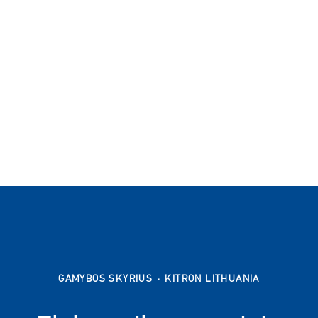
GAMYBOS SKYRIUS
·
KITRON LITHUANIA