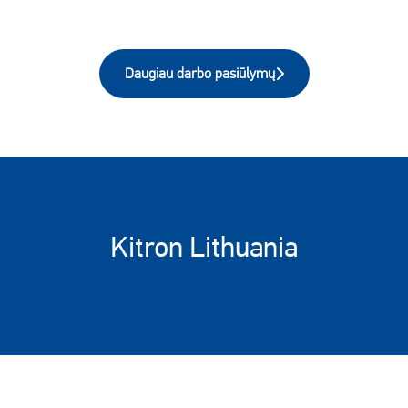
Daugiau darbo pasiūlymų
Kitron Lithuania