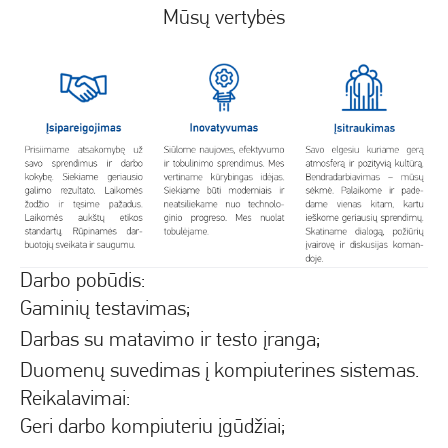
Mūsų vertybės
Darbo pobūdis:
Gaminių testavimas;
Darbas su matavimo ir testo įranga;
Duomenų suvedimas į kompiuterines sistemas.
Reikalavimai:
Geri darbo kompiuteriu įgūdžiai;