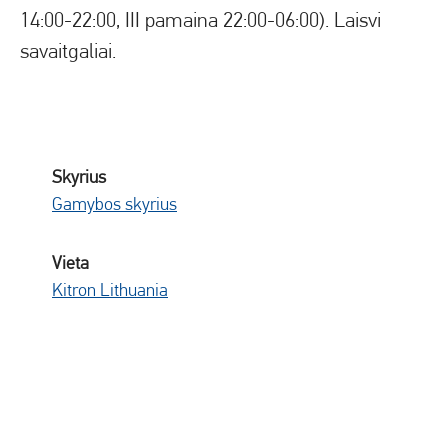
14:00-22:00, III pamaina 22:00-06:00). Laisvi
savaitgaliai.
Skyrius
Gamybos skyrius
Vieta
Kitron Lithuania