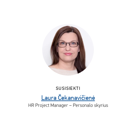
SUSISIEKTI
Laura Čekanavičienė
HR Project Manager – Personalo skyrius